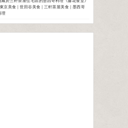
隱藏於三軒茶屋住宅區的墨西哥料理《藤花食堂》
| 東京美食 | 世田谷美食 | 三軒茶屋美食 | 墨西哥
料理