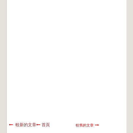
較新的文章
首頁
較舊的文章