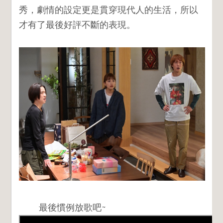
秀，劇情的設定更是貫穿現代人的生活，所以
才有了最後好評不斷的表現。
最後
慣例放歌吧~